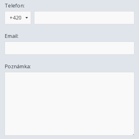
Telefon:
+420
Email:
Poznámka: