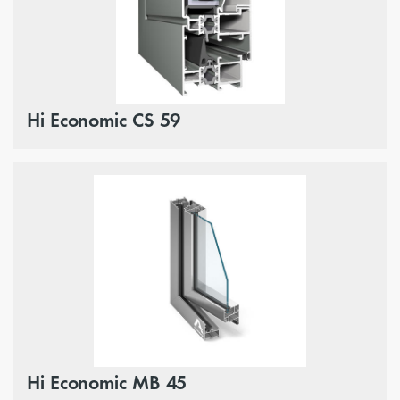
Hi Economic CS 59
Hi Economic MB 45