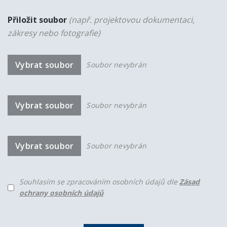
Přiložit soubor
(např. projektovou dokumentaci,
zákresy nebo fotografie)
Vybrat soubor
Soubor nevybrán
Vybrat soubor
Soubor nevybrán
Vybrat soubor
Soubor nevybrán
Souhlasím se zpracováním osobních údajů dle
Zásad
ochrany osobních údajů