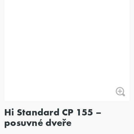
Hi Standard CP 155 –
posuvné dveře