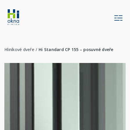
Hliníkové dveře
Hi Standard CP 155 – posuvné dveře